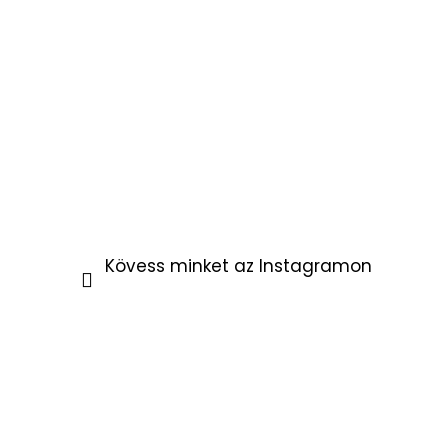
Kövess minket az Instagramon