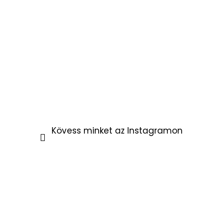
Kövess minket az Instagramon