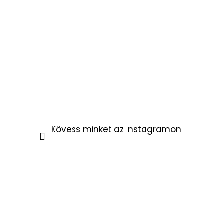
Kövess minket az Instagramon