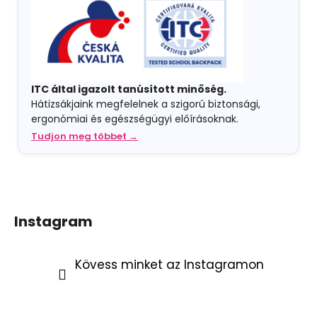
ITC által igazolt tanúsított minőség.
Hátizsákjaink megfelelnek a szigorú biztonsági,
ergonómiai és egészségügyi előírásoknak.
Tudjon meg többet →
Instagram
Kövess minket az Instagramon