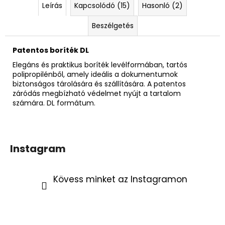
Leírás
Kapcsolódó (15)
Hasonló (2)
Beszélgetés
Patentos boríték DL
Elegáns és praktikus boríték levélformában, tartós
polipropilénből, amely ideális a dokumentumok
biztonságos tárolására és szállítására. A patentos
záródás megbízható védelmet nyújt a tartalom
számára. DL formátum.
Instagram
Kövess minket az Instagramon